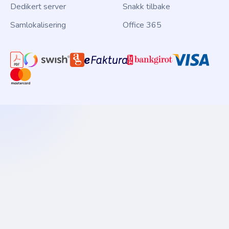
Dedikert server
Snakk tilbake
Samlokalisering
Office 365