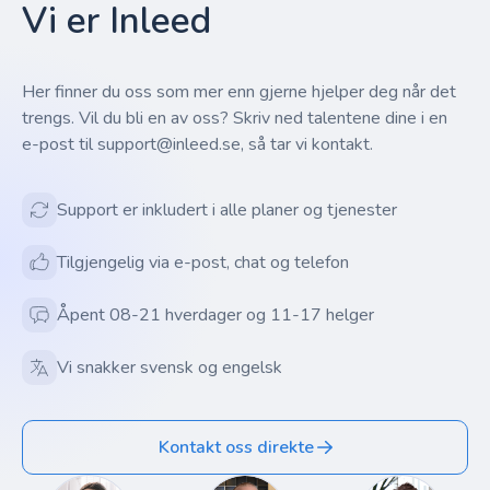
Vi er Inleed
Her finner du oss som mer enn gjerne hjelper deg når det
trengs. Vil du bli en av oss? Skriv ned talentene dine i en
e-post til support@inleed.se, så tar vi kontakt.
Support er inkludert i alle planer og tjenester
Tilgjengelig via e-post, chat og telefon
Åpent 08-21 hverdager og 11-17 helger
Vi snakker svensk og engelsk
Kontakt oss direkte