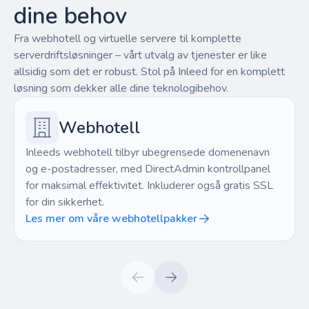
dine behov
Fra webhotell og virtuelle servere til komplette
serverdriftsløsninger – vårt utvalg av tjenester er like
allsidig som det er robust. Stol på Inleed for en komplett
løsning som dekker alle dine teknologibehov.
Webhotell
Inleeds webhotell tilbyr ubegrensede domenenavn
og e-postadresser, med DirectAdmin kontrollpanel
for maksimal effektivitet. Inkluderer også gratis SSL
for din sikkerhet.
Les mer om våre webhotellpakker