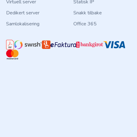
Virtuell server
Statisk IP
Dedikert server
Snakk tilbake
Samlokalisering
Office 365