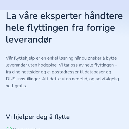
La våre eksperter håndtere
hele flyttingen fra forrige
leverandør
Vår flyttehjelp er en enkel løsning når du ønsker å bytte
leverandør uten hodepine. Vi tar oss av hele flyttingen –
fra dine nettsider og e-postadresser til databaser og
DNS-innstillinger. Alt dette uten nedetid, og selvfølgelig
helt gratis.
Vi hjelper deg å flytte