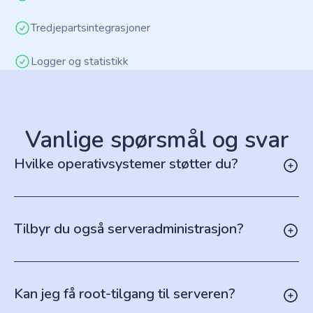
Tredjepartsintegrasjoner
Logger og statistikk
Vanlige spørsmål og svar
Hvilke operativsystemer støtter du?
Tilbyr du også serveradministrasjon?
Kan jeg få root-tilgang til serveren?