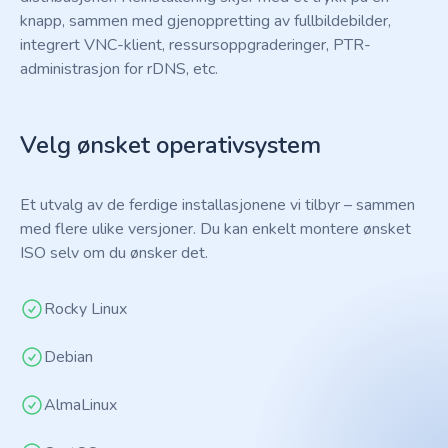
knapp, sammen med gjenoppretting av fullbildebilder,
integrert VNC-klient, ressursoppgraderinger, PTR-
administrasjon for rDNS, etc.
Velg ønsket operativsystem
Et utvalg av de ferdige installasjonene vi tilbyr – sammen
med flere ulike versjoner. Du kan enkelt montere ønsket
ISO selv om du ønsker det.
Rocky Linux
Debian
AlmaLinux