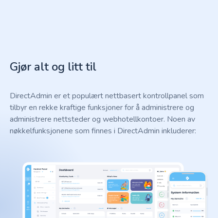
Gjør alt og litt til
DirectAdmin er et populært nettbasert kontrollpanel som
tilbyr en rekke kraftige funksjoner for å administrere og
administrere nettsteder og webhotellkontoer. Noen av
nøkkelfunksjonene som finnes i DirectAdmin inkluderer: