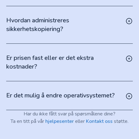
Hvordan administreres
sikkerhetskopiering?
Er prisen fast eller er det ekstra
kostnader?
Er det mulig å endre operativsystemet?
Har du ikke fått svar på spørsmålene dine?
Ta en titt på vår
hjelpesenter
eller
Kontakt oss
støtte.