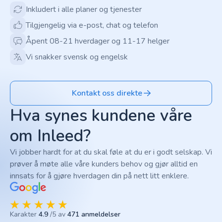
Inkludert i alle planer og tjenester
Tilgjengelig via e-post, chat og telefon
Åpent 08-21 hverdager og 11-17 helger
Vi snakker svensk og engelsk
Kontakt oss direkte
Hva synes kundene våre
om Inleed?
Vi jobber hardt for at du skal føle at du er i godt selskap. Vi
prøver å møte alle våre kunders behov og gjør alltid en
innsats for å gjøre hverdagen din på nett litt enklere.
Karakter
4.9
/5 av
471 anmeldelser