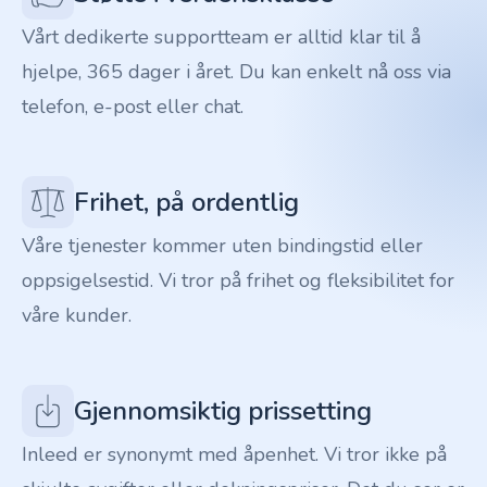
Vårt dedikerte supportteam er alltid klar til å
hjelpe, 365 dager i året. Du kan enkelt nå oss via
telefon, e-post eller chat.
Frihet, på ordentlig
Våre tjenester kommer uten bindingstid eller
oppsigelsestid. Vi tror på frihet og fleksibilitet for
våre kunder.
Gjennomsiktig prissetting
Inleed er synonymt med åpenhet. Vi tror ikke på