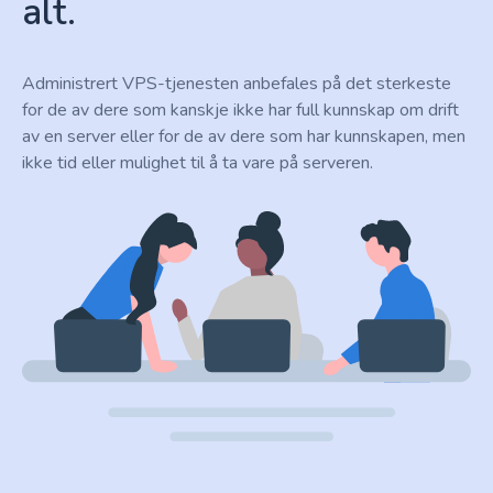
alt.
Administrert VPS-tjenesten anbefales på det sterkeste
for de av dere som kanskje ikke har full kunnskap om drift
av en server eller for de av dere som har kunnskapen, men
ikke tid eller mulighet til å ta vare på serveren.