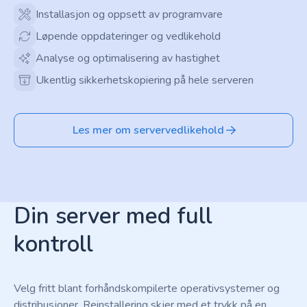
Installasjon og oppsett av programvare
Løpende oppdateringer og vedlikehold
Analyse og optimalisering av hastighet
Ukentlig sikkerhetskopiering på hele serveren
Les mer om servervedlikehold
Din server med full
kontroll
Velg fritt blant forhåndskompilerte operativsystemer og
distribusjoner. Reinstallering skjer med et trykk på en