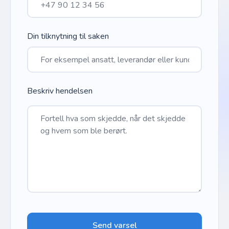
Din tilknytning til saken
Beskriv hendelsen
Send varsel