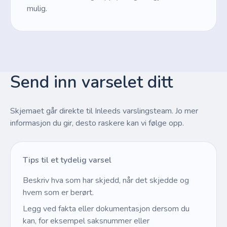
mulig.
Send inn varselet ditt
Skjemaet går direkte til Inleeds varslingsteam. Jo mer
informasjon du gir, desto raskere kan vi følge opp.
Tips til et tydelig varsel
Beskriv hva som har skjedd, når det skjedde og
hvem som er berørt.
Legg ved fakta eller dokumentasjon dersom du
kan, for eksempel saksnummer eller