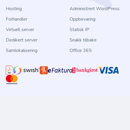
Hosting
Administrert WordPress
Forhandler
Oppbevaring
Virtuell server
Statisk IP
Dedikert server
Snakk tilbake
Samlokalisering
Office 365