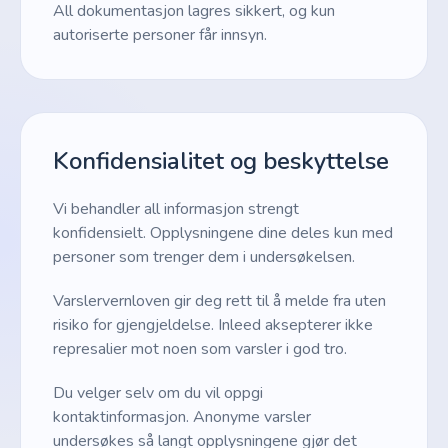
All dokumentasjon lagres sikkert, og kun
autoriserte personer får innsyn.
Konfidensialitet og beskyttelse
Vi behandler all informasjon strengt
konfidensielt. Opplysningene dine deles kun med
personer som trenger dem i undersøkelsen.
Varslervernloven gir deg rett til å melde fra uten
risiko for gjengjeldelse. Inleed aksepterer ikke
represalier mot noen som varsler i god tro.
Du velger selv om du vil oppgi
kontaktinformasjon. Anonyme varsler
undersøkes så langt opplysningene gjør det