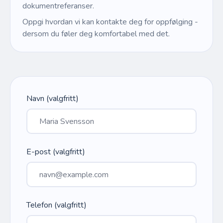
dokumentreferanser.
Oppgi hvordan vi kan kontakte deg for oppfølging -
dersom du føler deg komfortabel med det.
Navn (valgfritt)
E-post (valgfritt)
Telefon (valgfritt)