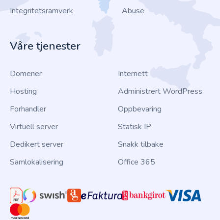
Integritetsramverk
Abuse
Våre tjenester
Domener
Internett
Hosting
Administrert WordPress
Forhandler
Oppbevaring
Virtuell server
Statisk IP
Dedikert server
Snakk tilbake
Samlokalisering
Office 365