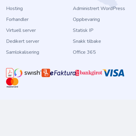
Hosting
Administrert WordPress
Forhandler
Oppbevaring
Virtuell server
Statisk IP
Dedikert server
Snakk tilbake
Samlokalisering
Office 365