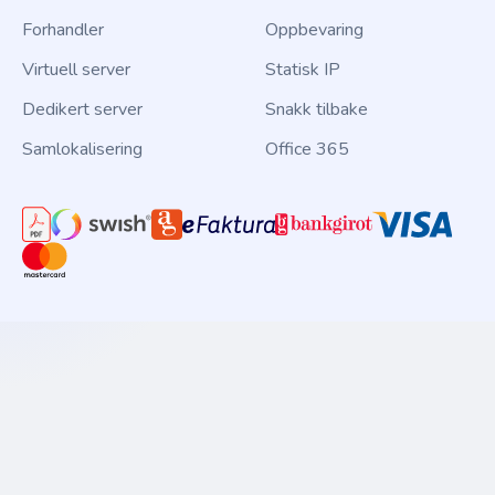
Forhandler
Oppbevaring
Virtuell server
Statisk IP
Dedikert server
Snakk tilbake
Samlokalisering
Office 365