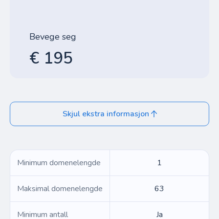
Bevege seg
€ 195
Skjul ekstra informasjon
Minimum domenelengde
1
Maksimal domenelengde
63
Minimum antall
Ja