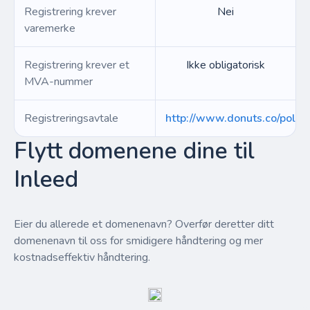
Registrering krever
Nei
varemerke
Registrering krever et
Ikke obligatorisk
MVA-nummer
Registreringsavtale
http://www.donuts.co/polici
Flytt domenene dine til
Inleed
Eier du allerede et domenenavn? Overfør deretter ditt
domenenavn til oss for smidigere håndtering og mer
kostnadseffektiv håndtering.