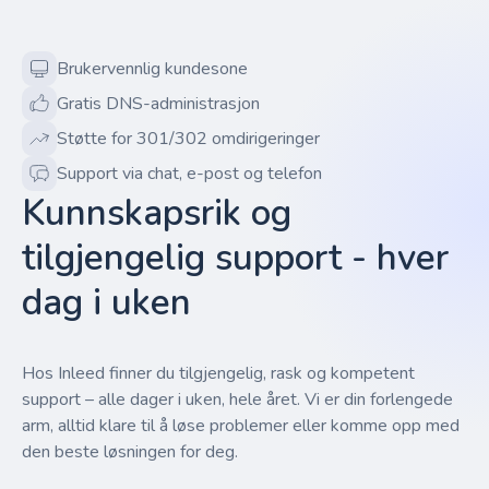
Brukervennlig kundesone
Gratis DNS-administrasjon
Støtte for 301/302 omdirigeringer
Support via chat, e-post og telefon
Kunnskapsrik og
tilgjengelig support - hver
dag i uken
Hos Inleed finner du tilgjengelig, rask og kompetent
support – alle dager i uken, hele året. Vi er din forlengede
arm, alltid klare til å løse problemer eller komme opp med
den beste løsningen for deg.