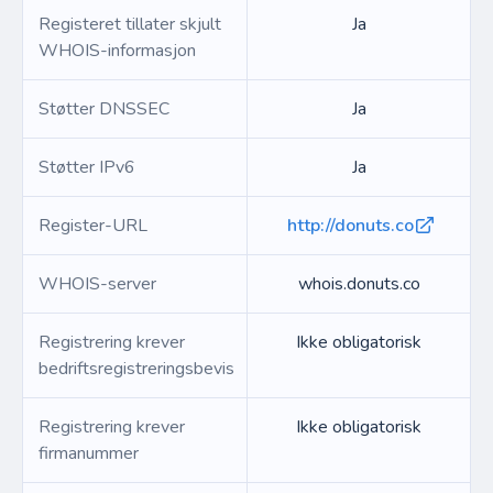
Registeret tillater skjult
Ja
WHOIS-informasjon
Støtter DNSSEC
Ja
Støtter IPv6
Ja
Register-URL
http://donuts.co
WHOIS-server
whois.donuts.co
Registrering krever
Ikke obligatorisk
bedriftsregistreringsbevis
Registrering krever
Ikke obligatorisk
firmanummer