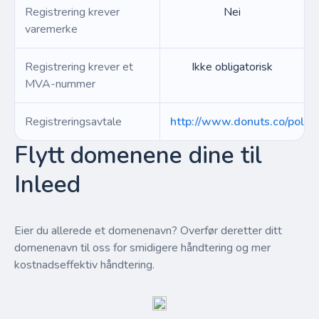
Registrering krever
Nei
varemerke
Registrering krever et
Ikke obligatorisk
MVA-nummer
Registreringsavtale
http://www.donuts.co/polici
Flytt domenene dine til
Inleed
Eier du allerede et domenenavn? Overfør deretter ditt
domenenavn til oss for smidigere håndtering og mer
kostnadseffektiv håndtering.