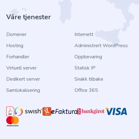
Våre tjenester
Domener
Internett
Hosting
Administrert WordPress
Forhandler
Oppbevaring
Virtuell server
Statisk IP
Dedikert server
Snakk tilbake
Samlokalisering
Office 365