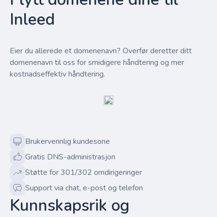
Inleed
Eier du allerede et domenenavn? Overfør deretter ditt
domenenavn til oss for smidigere håndtering og mer
kostnadseffektiv håndtering.
Brukervennlig kundesone
Gratis DNS-administrasjon
Støtte for 301/302 omdirigeringer
Support via chat, e-post og telefon
Kunnskapsrik og