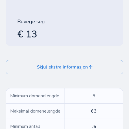
Bevege seg
€ 13
Skjul ekstra informasjon
Minimum domenelengde
5
Maksimal domenelengde
63
Minimum antall
Ja