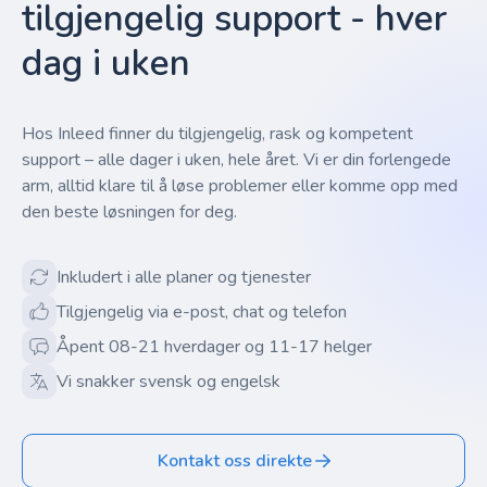
tilgjengelig support - hver
dag i uken
Hos Inleed finner du tilgjengelig, rask og kompetent
support – alle dager i uken, hele året. Vi er din forlengede
arm, alltid klare til å løse problemer eller komme opp med
den beste løsningen for deg.
Inkludert i alle planer og tjenester
Tilgjengelig via e-post, chat og telefon
Åpent 08-21 hverdager og 11-17 helger
Vi snakker svensk og engelsk
Kontakt oss direkte