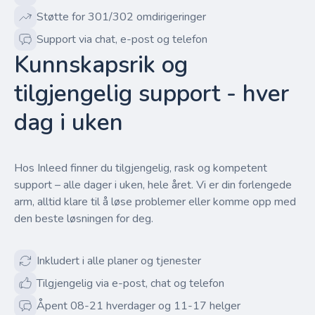
Støtte for 301/302 omdirigeringer
Support via chat, e-post og telefon
Kunnskapsrik og
tilgjengelig support - hver
dag i uken
Hos Inleed finner du tilgjengelig, rask og kompetent
support – alle dager i uken, hele året. Vi er din forlengede
arm, alltid klare til å løse problemer eller komme opp med
den beste løsningen for deg.
Inkludert i alle planer og tjenester
Tilgjengelig via e-post, chat og telefon
Åpent 08-21 hverdager og 11-17 helger