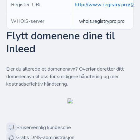
Register-URL
http://www.registry.pro/
WHOIS-server
whois.registrypro.pro
Flytt domenene dine til
Inleed
Eier du allerede et domenenavn? Overfør deretter ditt
domenenavn til oss for smidigere håndtering og mer
kostnadseffektiv håndtering.
Brukervennlig kundesone
Gratis DNS-administrasjon