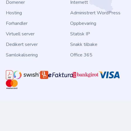
Domener
Internett
Hosting
Administrert WordPress
Forhandler
Oppbevaring
Virtuell server
Statisk IP
Dedikert server
Snakk tilbake
Samlokalisering
Office 365