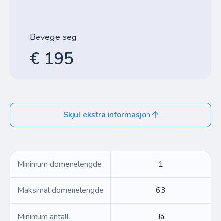
Bevege seg
€ 195
Skjul ekstra informasjon
Minimum domenelengde
1
Maksimal domenelengde
63
Minimum antall
Ja