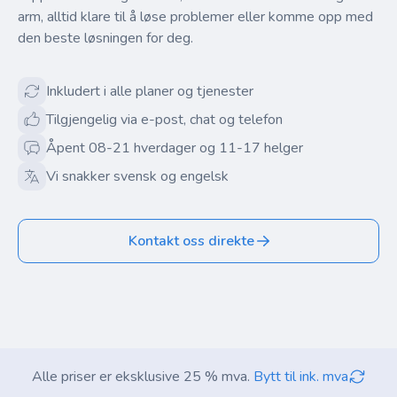
arm, alltid klare til å løse problemer eller komme opp med
den beste løsningen for deg.
Inkludert i alle planer og tjenester
Tilgjengelig via e-post, chat og telefon
Åpent 08-21 hverdager og 11-17 helger
Vi snakker svensk og engelsk
Kontakt oss direkte
Alle priser er eksklusive 25 % mva.
Bytt til ink. mva