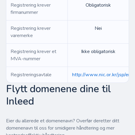
Registrering krever
Obligatorisk
firmanummer
Registrering krever
Nei
varemerke
Registrering krever et
Ikke obligatorisk
MVA-nummer
Registreringsavtale
http://www.nic.or.kr/jsp/eng
Flytt domenene dine til
Inleed
Eier du allerede et domenenavn? Overfør deretter ditt
domenenavn til oss for smidigere håndtering og mer