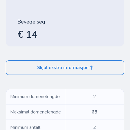
Bevege seg
€ 14
Skjul ekstra informasjon
Minimum domenelengde
2
Maksimal domenelengde
63
Minimum antall
2