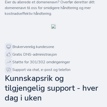
Eier du allerede et domenenavn? Overfør deretter ditt
domenenavn til oss for smidigere håndtering og mer
kostnadseffektiv håndtering.
Brukervennlig kundesone
Gratis DNS-administrasjon
Støtte for 301/302 omdirigeringer
Support via chat, e-post og telefon
Kunnskapsrik og
tilgjengelig support - hver
dag i uken