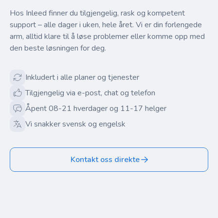
Hos Inleed finner du tilgjengelig, rask og kompetent
support – alle dager i uken, hele året. Vi er din forlengede
arm, alltid klare til å løse problemer eller komme opp med
den beste løsningen for deg.
Inkludert i alle planer og tjenester
Tilgjengelig via e-post, chat og telefon
Åpent 08-21 hverdager og 11-17 helger
Vi snakker svensk og engelsk
Kontakt oss direkte