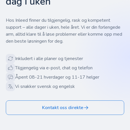
dag i uken
Hos Inleed finner du tilgjengelig, rask og kompetent
support – alle dager i uken, hele året. Vi er din forlengede
arm, alltid klare til å løse problemer eller komme opp med
den beste løsningen for deg.
Inkludert i alle planer og tjenester
Tilgjengelig via e-post, chat og telefon
Åpent 08-21 hverdager og 11-17 helger
Vi snakker svensk og engelsk
Kontakt oss direkte