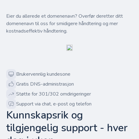
Eier du allerede et domenenavn? Overfør deretter ditt
domenenavn til oss for smidigere håndtering og mer
kostnadseffektiv håndtering.
Brukervennlig kundesone
Gratis DNS-administrasjon
Støtte for 301/302 omdirigeringer
Support via chat, e-post og telefon
Kunnskapsrik og
tilgjengelig support - hver