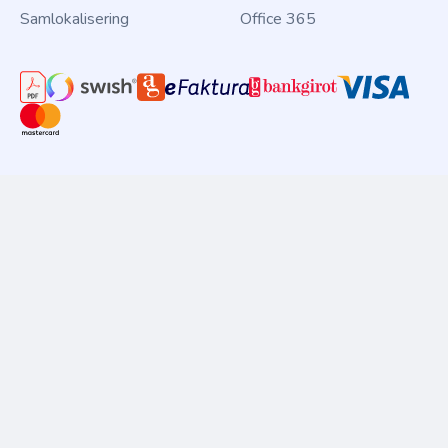
Samlokalisering
Office 365