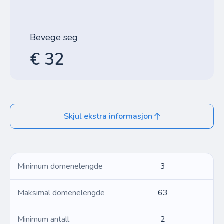
Bevege seg
€ 32
Skjul ekstra informasjon
Minimum domenelengde
3
Maksimal domenelengde
63
Minimum antall
2