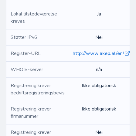
Lokal tilstedeværelse
Ja
kreves
Støtter IPv6
Nei
Register-URL
http://www.akep.al/en/
WHOIS-server
n/a
Registrering krever
Ikke obligatorisk
bedriftsregistreringsbevis
Registrering krever
Ikke obligatorisk
firmanummer
Registrering krever
Nei