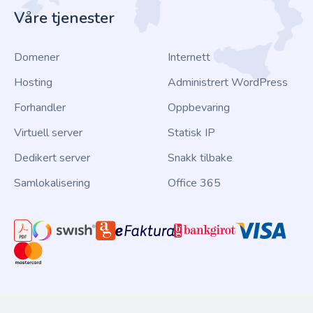
Våre tjenester
Domener
Internett
Hosting
Administrert WordPress
Forhandler
Oppbevaring
Virtuell server
Statisk IP
Dedikert server
Snakk tilbake
Samlokalisering
Office 365