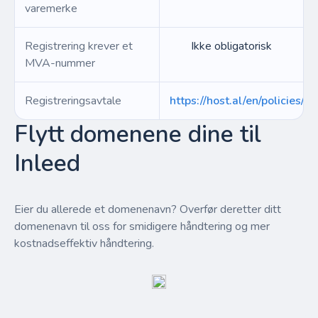
varemerke
Registrering krever et
Ikke obligatorisk
MVA-nummer
Registreringsavtale
https://host.al/en/policies/a
Flytt domenene dine til
Inleed
Eier du allerede et domenenavn? Overfør deretter ditt
domenenavn til oss for smidigere håndtering og mer
kostnadseffektiv håndtering.