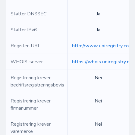
Støtter DNSSEC
Ja
Støtter IPv6
Ja
Register-URL
http://www.uniregistry.com
WHOIS-server
https://whois.uniregistry.net
Registrering krever
Nei
bedriftsregistreringsbevis
Registrering krever
Nei
firmanummer
Registrering krever
Nei
varemerke