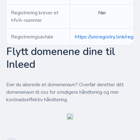
Registrering krever et
Nei
MVA-nummer
Registreringsavtale
https://uniregistry.link/regist
Flytt domenene dine til
Inleed
Eier du allerede et domenenavn? Overfør deretter ditt
domenenavn til oss for smidigere håndtering og mer
kostnadseffektiv håndtering.