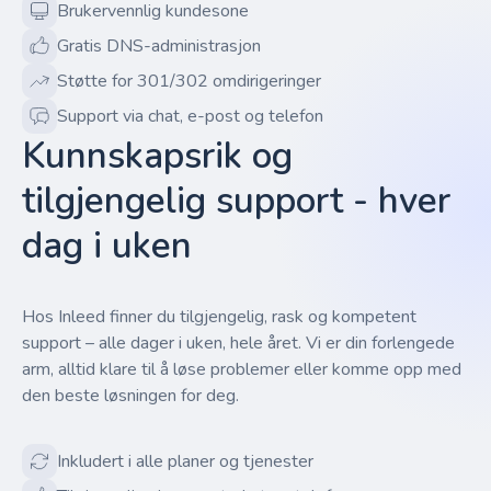
Brukervennlig kundesone
Gratis DNS-administrasjon
Støtte for 301/302 omdirigeringer
Support via chat, e-post og telefon
Kunnskapsrik og
tilgjengelig support - hver
dag i uken
Hos Inleed finner du tilgjengelig, rask og kompetent
support – alle dager i uken, hele året. Vi er din forlengede
arm, alltid klare til å løse problemer eller komme opp med
den beste løsningen for deg.
Inkludert i alle planer og tjenester