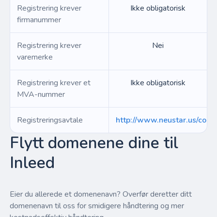
Registrering krever
Ikke obligatorisk
firmanummer
Registrering krever
Nei
varemerke
Registrering krever et
Ikke obligatorisk
MVA-nummer
Registreringsavtale
http://www.neustar.us/cont
Flytt domenene dine til
Inleed
Eier du allerede et domenenavn? Overfør deretter ditt
domenenavn til oss for smidigere håndtering og mer