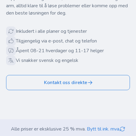
arm, alltid klare til å løse problemer eller komme opp med
den beste løsningen for deg.
Inkludert i alle planer og tjenester
Tilgjengelig via e-post, chat og telefon
Åpent 08-21 hverdager og 11-17 helger
Vi snakker svensk og engelsk
Kontakt oss direkte
Alle priser er eksklusive 25 % mva.
Bytt til ink. mva