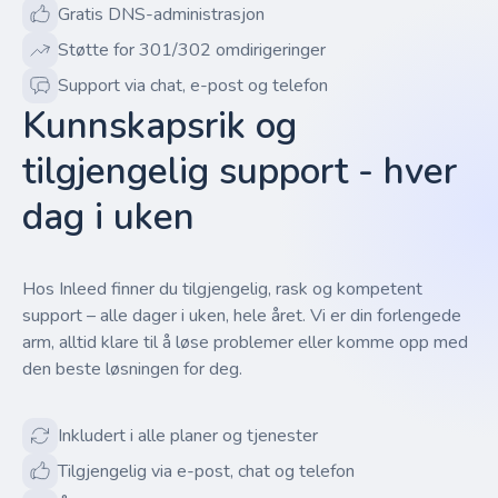
Gratis DNS-administrasjon
Støtte for 301/302 omdirigeringer
Support via chat, e-post og telefon
Kunnskapsrik og
tilgjengelig support - hver
dag i uken
Hos Inleed finner du tilgjengelig, rask og kompetent
support – alle dager i uken, hele året. Vi er din forlengede
arm, alltid klare til å løse problemer eller komme opp med
den beste løsningen for deg.
Inkludert i alle planer og tjenester
Tilgjengelig via e-post, chat og telefon