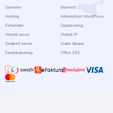
Domener
Internett
Hosting
Administrert WordPress
Forhandler
Oppbevaring
Virtuell server
Statisk IP
Dedikert server
Snakk tilbake
Samlokalisering
Office 365