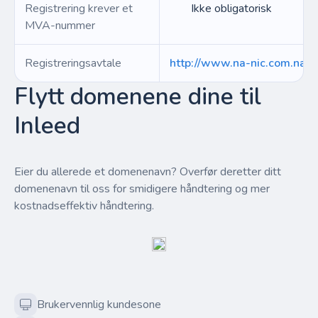
Registrering krever et
Ikke obligatorisk
MVA-nummer
Registreringsavtale
http://www.na-nic.com.na/a
Flytt domenene dine til
Inleed
Eier du allerede et domenenavn? Overfør deretter ditt
domenenavn til oss for smidigere håndtering og mer
kostnadseffektiv håndtering.
Brukervennlig kundesone