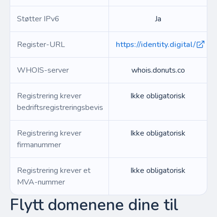
Støtter IPv6
Ja
Register-URL
https://identity.digital/
WHOIS-server
whois.donuts.co
Registrering krever
Ikke obligatorisk
bedriftsregistreringsbevis
Registrering krever
Ikke obligatorisk
firmanummer
Registrering krever et
Ikke obligatorisk
MVA-nummer
Flytt domenene dine til