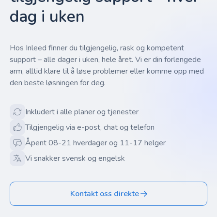
dag i uken
Hos Inleed finner du tilgjengelig, rask og kompetent
support – alle dager i uken, hele året. Vi er din forlengede
arm, alltid klare til å løse problemer eller komme opp med
den beste løsningen for deg.
Inkludert i alle planer og tjenester
Tilgjengelig via e-post, chat og telefon
Åpent 08-21 hverdager og 11-17 helger
Vi snakker svensk og engelsk
Kontakt oss direkte