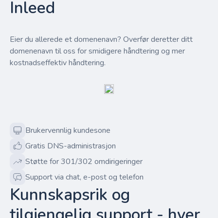
Inleed
Eier du allerede et domenenavn? Overfør deretter ditt
domenenavn til oss for smidigere håndtering og mer
kostnadseffektiv håndtering.
Brukervennlig kundesone
Gratis DNS-administrasjon
Støtte for 301/302 omdirigeringer
Support via chat, e-post og telefon
Kunnskapsrik og
tilgjengelig support - hver