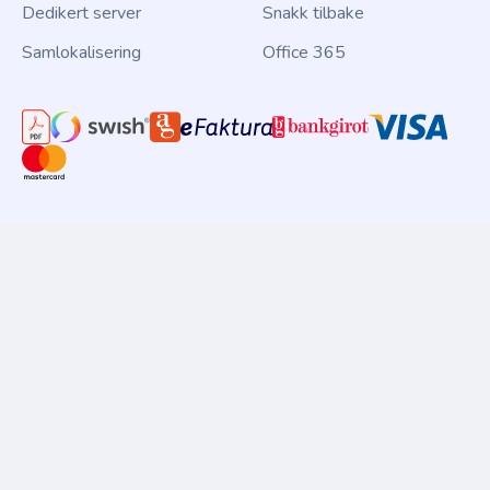
Dedikert server
Snakk tilbake
Samlokalisering
Office 365