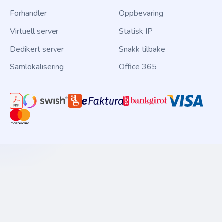
Forhandler
Oppbevaring
Virtuell server
Statisk IP
Dedikert server
Snakk tilbake
Samlokalisering
Office 365