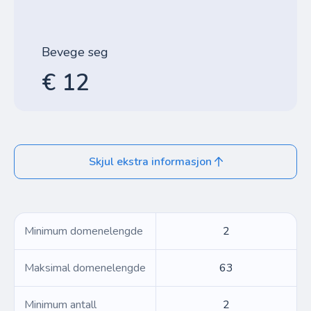
Bevege seg
€ 12
Skjul ekstra informasjon
Minimum domenelengde
2
Maksimal domenelengde
63
Minimum antall
2