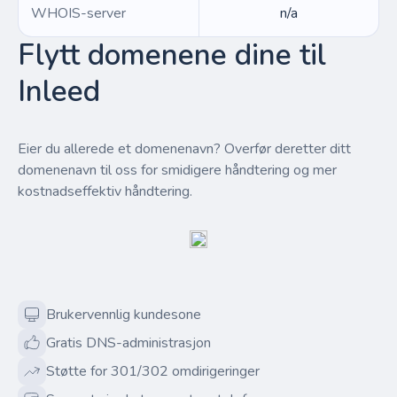
WHOIS-server
n/a
Flytt domenene dine til
Inleed
Eier du allerede et domenenavn? Overfør deretter ditt
domenenavn til oss for smidigere håndtering og mer
kostnadseffektiv håndtering.
Brukervennlig kundesone
Gratis DNS-administrasjon
Støtte for 301/302 omdirigeringer