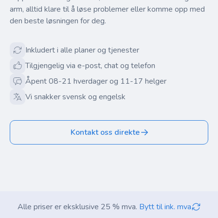
arm, alltid klare til å løse problemer eller komme opp med
den beste løsningen for deg.
Inkludert i alle planer og tjenester
Tilgjengelig via e-post, chat og telefon
Åpent 08-21 hverdager og 11-17 helger
Vi snakker svensk og engelsk
Kontakt oss direkte
Alle priser er eksklusive 25 % mva.
Bytt til ink. mva