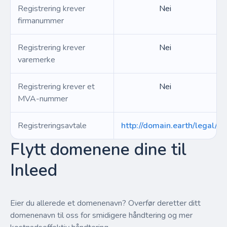
Registrering krever
Nei
firmanummer
Registrering krever
Nei
varemerke
Registrering krever et
Nei
MVA-nummer
Registreringsavtale
http://domain.earth/legal/
Flytt domenene dine til
Inleed
Eier du allerede et domenenavn? Overfør deretter ditt
domenenavn til oss for smidigere håndtering og mer