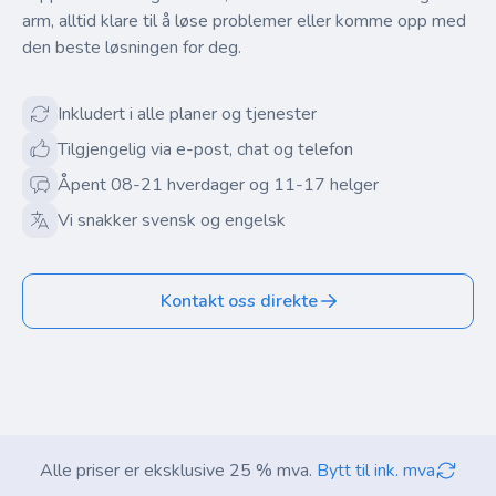
arm, alltid klare til å løse problemer eller komme opp med
den beste løsningen for deg.
Inkludert i alle planer og tjenester
Tilgjengelig via e-post, chat og telefon
Åpent 08-21 hverdager og 11-17 helger
Vi snakker svensk og engelsk
Kontakt oss direkte
Alle priser er eksklusive 25 % mva.
Bytt til ink. mva