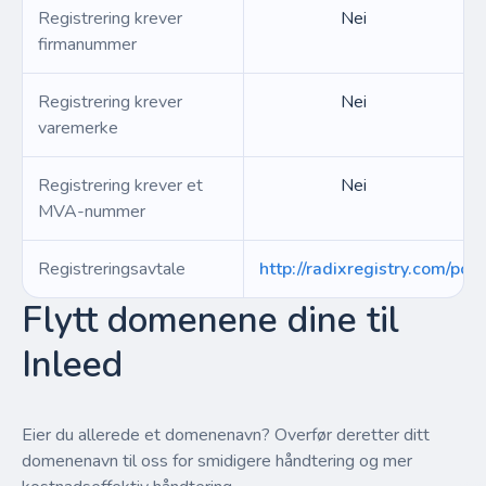
Registrering krever
Nei
firmanummer
Registrering krever
Nei
varemerke
Registrering krever et
Nei
MVA-nummer
Registreringsavtale
http://radixregistry.com/poli
Flytt domenene dine til
Inleed
Eier du allerede et domenenavn? Overfør deretter ditt
domenenavn til oss for smidigere håndtering og mer