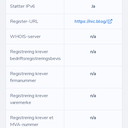
Støtter IPv6
Ja
Register-URL
https://nic.blog/
WHOIS-server
n/a
Registrering krever
n/a
bedriftsregistreringsbevis
Registrering krever
n/a
firmanummer
Registrering krever
n/a
varemerke
Registrering krever et
n/a
MVA-nummer