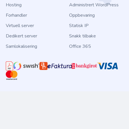
Hosting
Administrert WordPress
Forhandler
Oppbevaring
Virtuell server
Statisk IP
Dedikert server
Snakk tilbake
Samlokalisering
Office 365